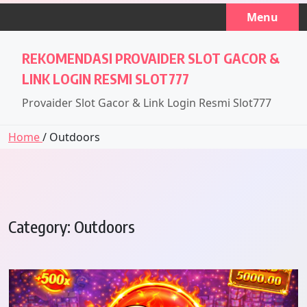
Skip
Menu
to
content
REKOMENDASI PROVAIDER SLOT GACOR &
LINK LOGIN RESMI SLOT777
Provaider Slot Gacor & Link Login Resmi Slot777
Home
/ Outdoors
Category:
Outdoors