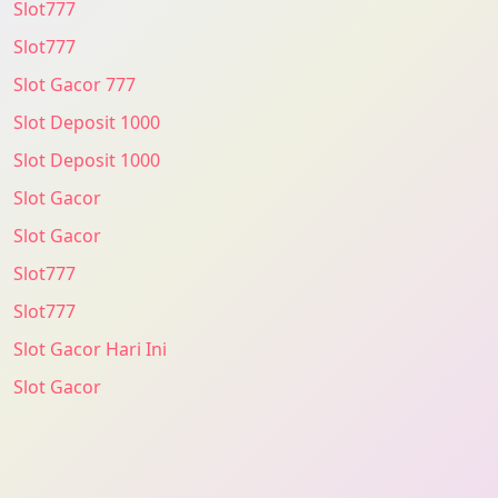
Slot777
Slot777
Slot Gacor 777
Slot Deposit 1000
Slot Deposit 1000
Slot Gacor
Slot Gacor
Slot777
Slot777
Slot Gacor Hari Ini
Slot Gacor